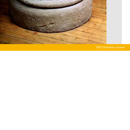
2003 Historiska museet