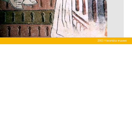
2003 Historiska museet