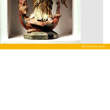
2003 Historiska museet