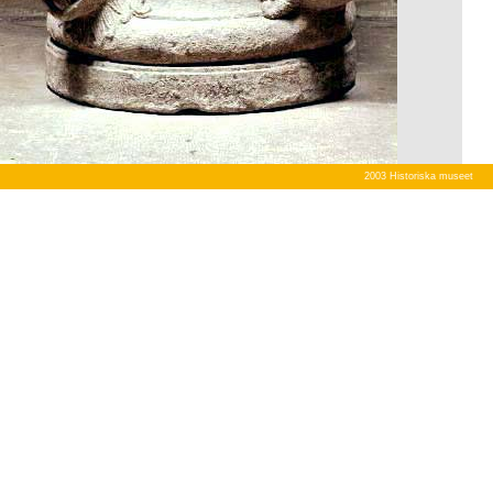
2003 Historiska museet